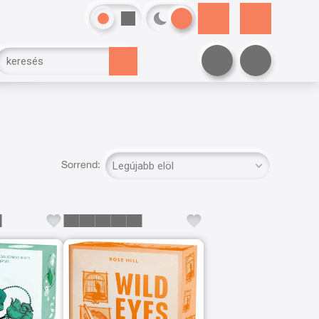
Sorrend: