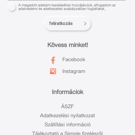
A megadott adataim kezeléséhez hozzájárulok, elfogadom az
adatvédelmi és adatkezelési szabályzatban foglaltakat,
feliratkozás
Kövess minket!
Facebook
Instagram
Információk
ÁSZF
Adatkezelési nyilatkozat
Szállítási információ
Tájékoztató a Simple fizetésről