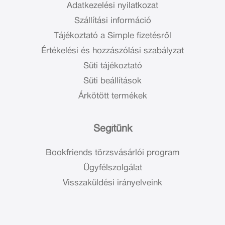
Adatkezelési nyilatkozat
Szállítási információ
Tájékoztató a Simple fizetésről
Értékelési és hozzászólási szabályzat
Süti tájékoztató
Süti beállítások
Árkötött termékek
Segítünk
Bookfriends törzsvásárlói program
Ügyfélszolgálat
Visszaküldési irányelveink