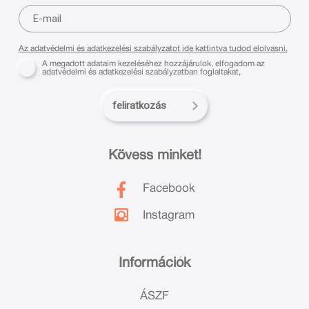
Az adatvédelmi és adatkezelési szabályzatot ide kattintva tudod elolvasni.
A megadott adataim kezeléséhez hozzájárulok, elfogadom az
adatvédelmi és adatkezelési szabályzatban foglaltakat,
feliratkozás
Kövess minket!
Facebook
Instagram
Információk
ÁSZF