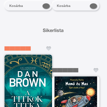
Kosárba
Kosárba
Sikerlista