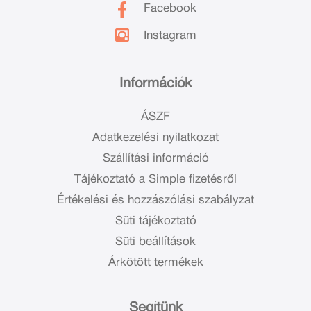
Facebook
Instagram
Információk
ÁSZF
Adatkezelési nyilatkozat
Szállítási információ
Tájékoztató a Simple fizetésről
Értékelési és hozzászólási szabályzat
Süti tájékoztató
Süti beállítások
Árkötött termékek
Segítünk