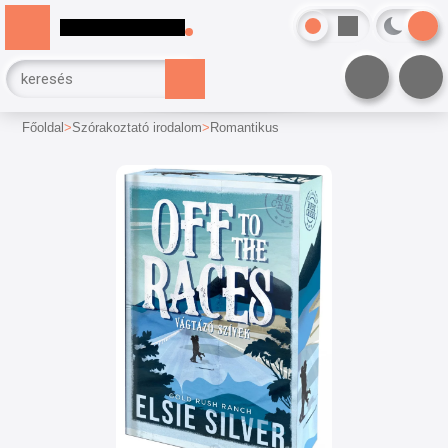
Főoldal
Szórakoztató irodalom
Romantikus