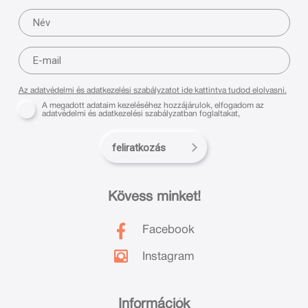
Az adatvédelmi és adatkezelési szabályzatot ide kattintva tudod elolvasni.
A megadott adataim kezeléséhez hozzájárulok, elfogadom az
adatvédelmi és adatkezelési szabályzatban foglaltakat,
feliratkozás
Kövess minket!
Facebook
Instagram
Információk