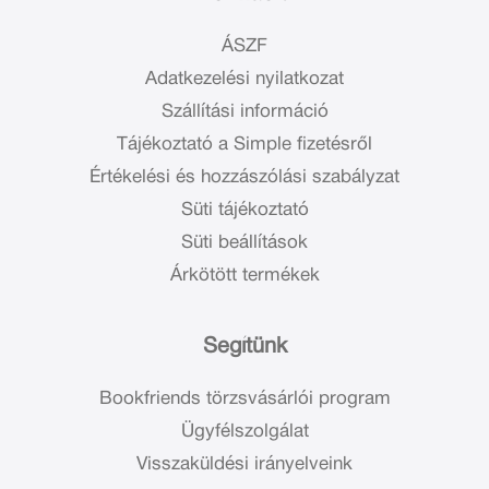
ÁSZF
Adatkezelési nyilatkozat
Szállítási információ
Tájékoztató a Simple fizetésről
Értékelési és hozzászólási szabályzat
Süti tájékoztató
Süti beállítások
Árkötött termékek
Segítünk
Bookfriends törzsvásárlói program
Ügyfélszolgálat
Visszaküldési irányelveink