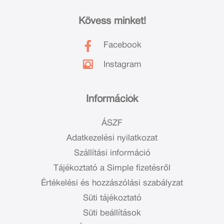
Kövess minket!
Facebook
Instagram
Információk
ÁSZF
Adatkezelési nyilatkozat
Szállítási információ
Tájékoztató a Simple fizetésről
Értékelési és hozzászólási szabályzat
Süti tájékoztató
Süti beállítások