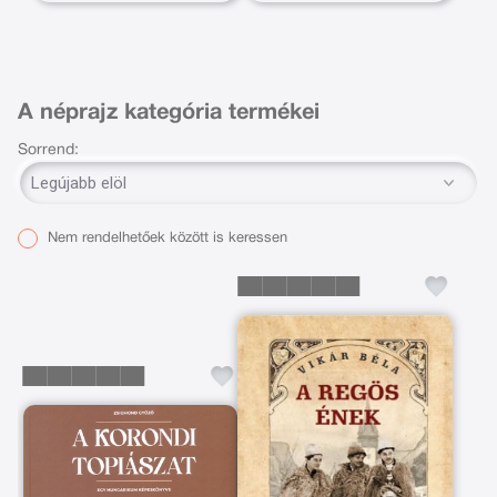
A néprajz kategória termékei
Sorrend:
Nem rendelhetőek között is keressen