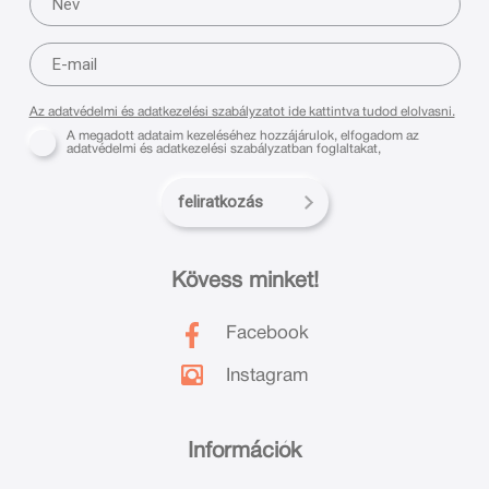
Az adatvédelmi és adatkezelési szabályzatot ide kattintva tudod elolvasni.
A megadott adataim kezeléséhez hozzájárulok, elfogadom az
adatvédelmi és adatkezelési szabályzatban foglaltakat,
feliratkozás
Kövess minket!
Facebook
Instagram
Információk