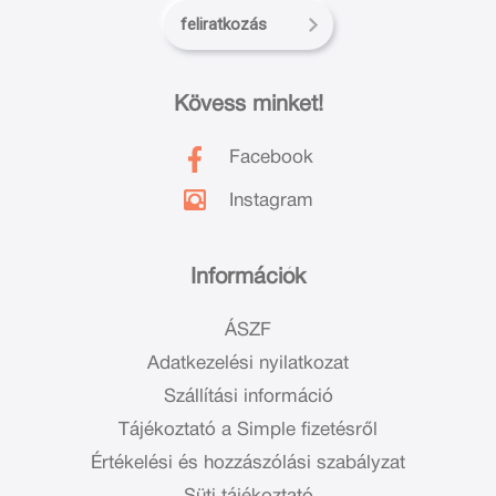
feliratkozás
Kövess minket!
Facebook
Instagram
Információk
ÁSZF
Adatkezelési nyilatkozat
Szállítási információ
Tájékoztató a Simple fizetésről
Értékelési és hozzászólási szabályzat