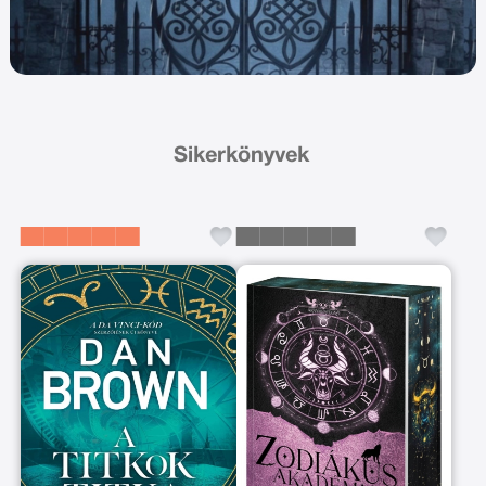
Sikerkönyvek