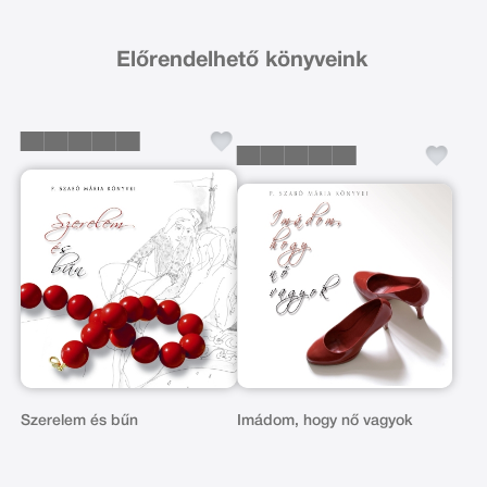
Előrendelhető könyveink
Szerelem és bűn
Imádom, hogy nő vagyok