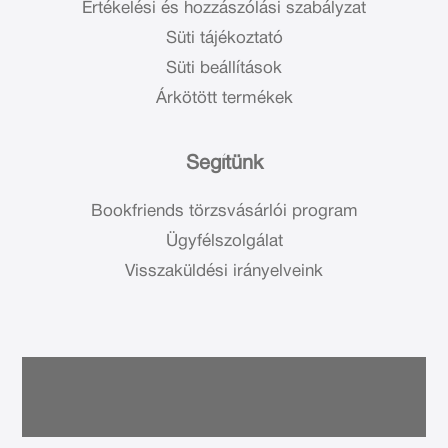
Értékelési és hozzászólási szabályzat
Süti tájékoztató
Süti beállítások
Árkötött termékek
Segítünk
Bookfriends törzsvásárlói program
Ügyfélszolgálat
Visszaküldési irányelveink