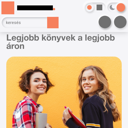
Legjobb könyvek a legjobb
áron