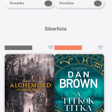
Kosárba
Kosárba
Sikerlista