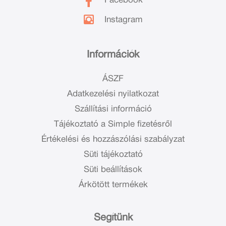
Facebook
Instagram
Információk
ÁSZF
Adatkezelési nyilatkozat
Szállítási információ
Tájékoztató a Simple fizetésről
Értékelési és hozzászólási szabályzat
Süti tájékoztató
Süti beállítások
Árkötött termékek
Segítünk