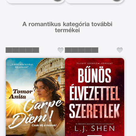
A romantikus kategória további
termékei