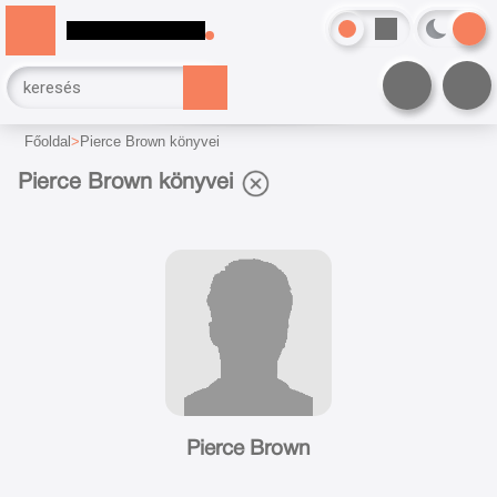
Főoldal
Pierce Brown könyvei
Pierce Brown könyvei
Pierce Brown