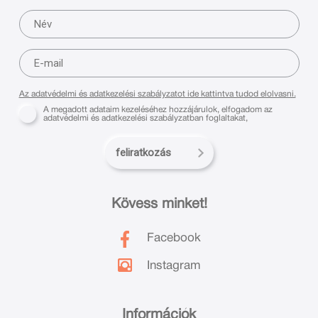
Az adatvédelmi és adatkezelési szabályzatot ide kattintva tudod elolvasni.
A megadott adataim kezeléséhez hozzájárulok, elfogadom az
adatvédelmi és adatkezelési szabályzatban foglaltakat,
feliratkozás
Kövess minket!
Facebook
Instagram
Információk