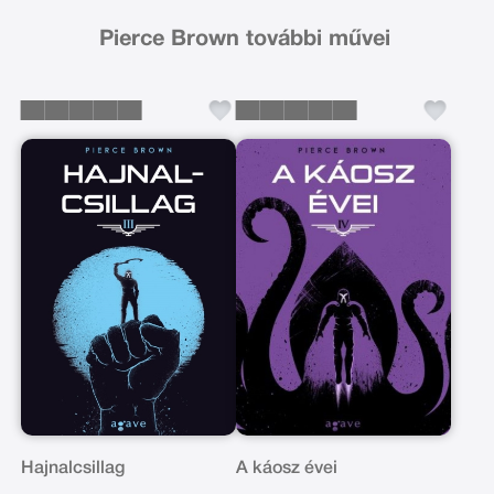
Pierce Brown további művei
Hajnalcsillag
A káosz évei