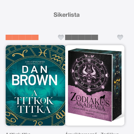
Sikerlista