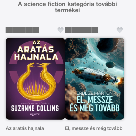
A science fiction kategória további
termékei
Az aratás hajnala
El, messze és még tovább