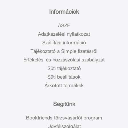
Információk
ÁSZF
Adatkezelési nyilatkozat
Szállítási információ
Tájékoztató a Simple fizetésről
Értékelési és hozzászólási szabályzat
Süti tájékoztató
Süti beállítások
Árkötött termékek
Segítünk
Bookfriends törzsvásárlói program
Ügyfélszolgálat