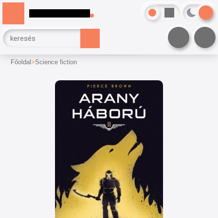
Főoldal
Science fiction