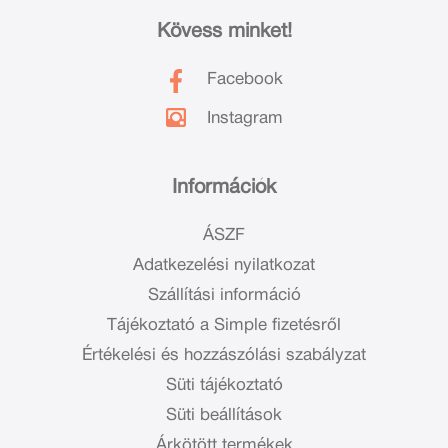
Kövess minket!
Facebook
Instagram
Információk
ÁSZF
Adatkezelési nyilatkozat
Szállítási információ
Tájékoztató a Simple fizetésről
Értékelési és hozzászólási szabályzat
Süti tájékoztató
Süti beállítások
Árkötött termékek