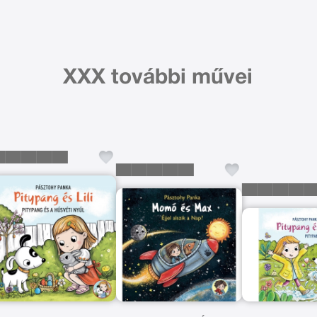
XXX további művei