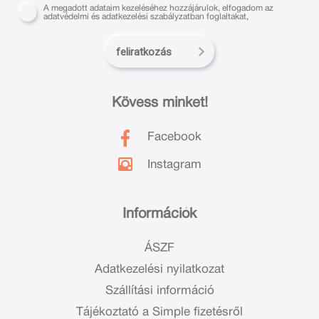
A megadott adataim kezeléséhez hozzájárulok, elfogadom az
adatvédelmi és adatkezelési szabályzatban foglaltakat,
feliratkozás
Kövess minket!
Facebook
Instagram
Információk
ÁSZF
Adatkezelési nyilatkozat
Szállítási információ
Tájékoztató a Simple fizetésről