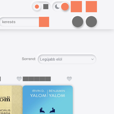
Sorrend: