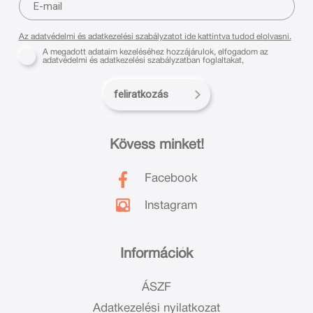
Az adatvédelmi és adatkezelési szabályzatot ide kattintva tudod elolvasni.
A megadott adataim kezeléséhez hozzájárulok, elfogadom az
adatvédelmi és adatkezelési szabályzatban foglaltakat,
feliratkozás
Kövess minket!
Facebook
Instagram
Információk
ÁSZF
Adatkezelési nyilatkozat