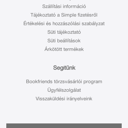
Szállítási információ
Tájékoztató a Simple fizetésről
Értékelési és hozzászólási szabályzat
Süti tájékoztató
Süti beállítások
Árkötött termékek
Segítünk
Bookfriends törzsvásárlói program
Ügyfélszolgálat
Visszaküldési irányelveink