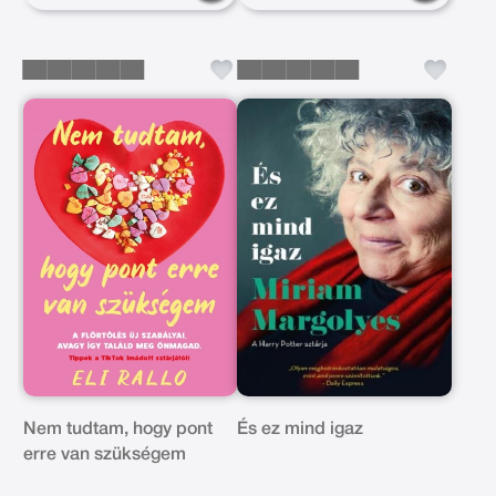
Nem tudtam, hogy pont
És ez mind igaz
erre van szükségem