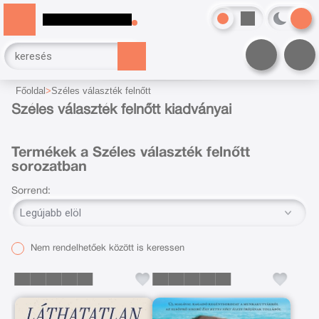
Főoldal
Széles választék felnőtt
Széles választék felnőtt kiadványai
Termékek a Széles választék felnőtt
sorozatban
Sorrend:
Nem rendelhetőek között is keressen