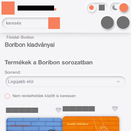
Főoldal
Boribon
Boribon kiadványai
Termékek a Boribon sorozatban
Sorrend:
Nem rendelhetőek között is keressen