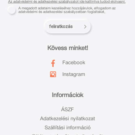
Az adatvédelmi és adatkezelési szabályzatot ide kattintva tudod elolvasni.
A megadott adataim kezeléséhez hozzájárulok, elfogadom az
adatvédelmi és adatkezelési szabályzatban foglaltakat,
feliratkozás
Kövess minket!
Facebook
Instagram
Információk
ÁSZF
Adatkezelési nyilatkozat
Szállítási információ