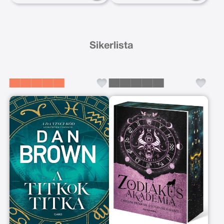
Sikerlista