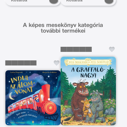
A képes mesekönyv kategória
további termékei