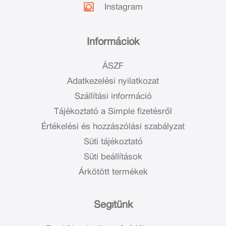
Instagram
Információk
ÁSZF
Adatkezelési nyilatkozat
Szállítási információ
Tájékoztató a Simple fizetésről
Értékelési és hozzászólási szabályzat
Süti tájékoztató
Süti beállítások
Árkötött termékek
Segítünk