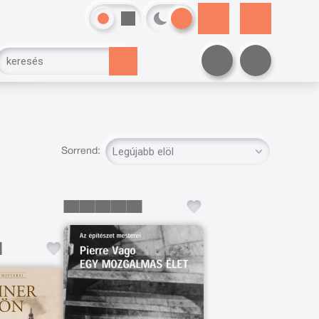
Sorrend: