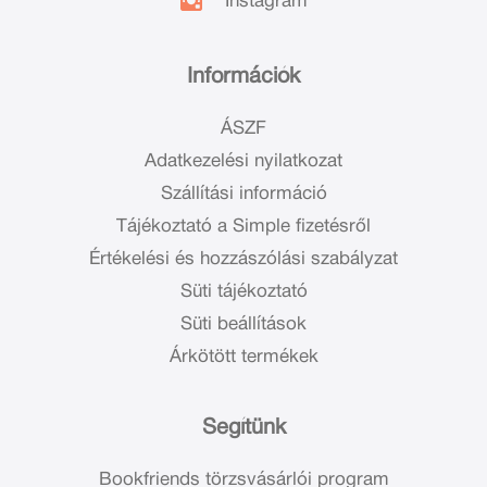
Instagram
Információk
ÁSZF
Adatkezelési nyilatkozat
Szállítási információ
Tájékoztató a Simple fizetésről
Értékelési és hozzászólási szabályzat
Süti tájékoztató
Süti beállítások
Árkötött termékek
Segítünk
Bookfriends törzsvásárlói program