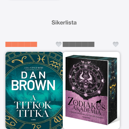
Sikerlista