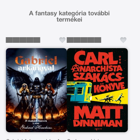
A fantasy kategória további
termékei