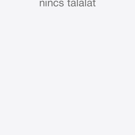
nincs találat