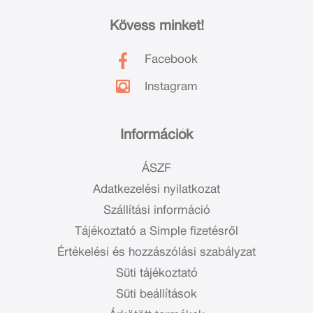
Kövess minket!
Facebook
Instagram
Információk
ÁSZF
Adatkezelési nyilatkozat
Szállítási információ
Tájékoztató a Simple fizetésről
Értékelési és hozzászólási szabályzat
Süti tájékoztató
Süti beállítások