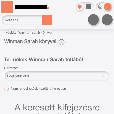
Főoldal
Winman Sarah könyvei
Winman Sarah könyvei
Termékek Winman Sarah tollából
Sorrend:
Nem rendelhetőek között is keressen
A keresett kifejezésre