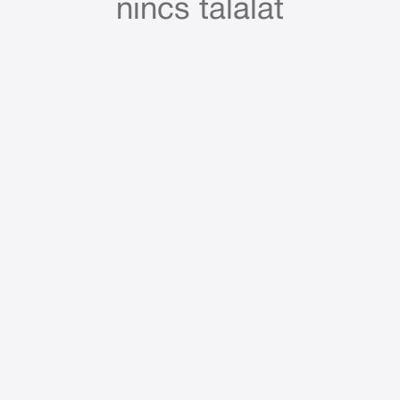
nincs találat