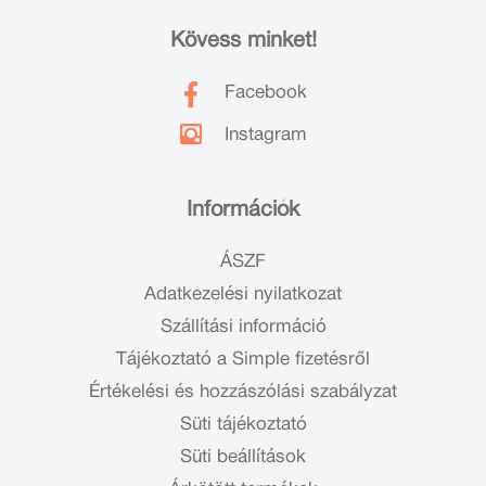
Kövess minket!
Facebook
Instagram
Információk
ÁSZF
Adatkezelési nyilatkozat
Szállítási információ
Tájékoztató a Simple fizetésről
Értékelési és hozzászólási szabályzat
Süti tájékoztató
Süti beállítások