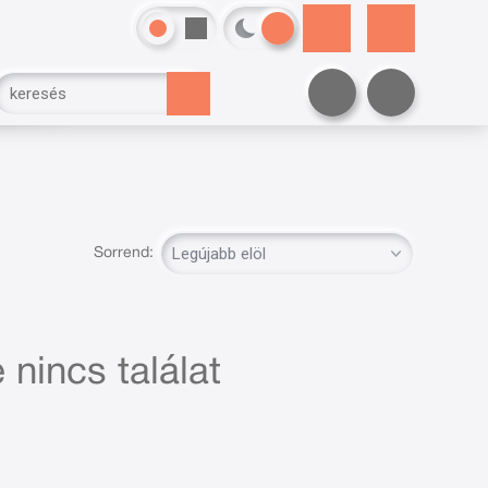
Sorrend:
 nincs találat