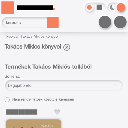
Főoldal
Takács Miklós könyvei
Takács Miklós könyvei
Termékek Takács Miklós tollából
Sorrend:
Nem rendelhetőek között is keressen