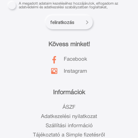
A megadott adataim kezeléséhez hozzájárulok, elfogadom az
adatvédelmi és adatkezelési szabályzatban foglaltakat,
feliratkozás
Kövess minket!
Facebook
Instagram
Információk
ÁSZF
Adatkezelési nyilatkozat
Szállítási információ
Tájékoztató a Simple fizetésről