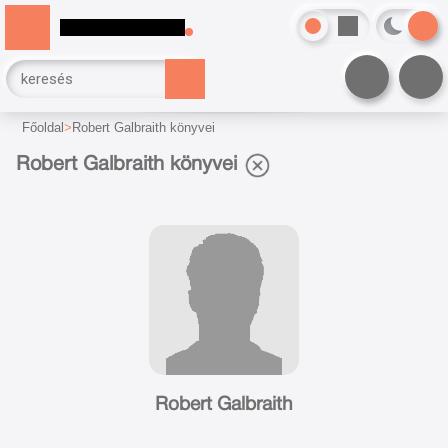
Főoldal
Robert Galbraith könyvei
Robert Galbraith könyvei
Robert Galbraith