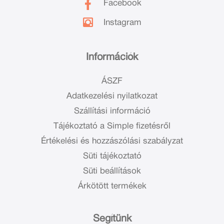
Facebook
Instagram
Információk
ÁSZF
Adatkezelési nyilatkozat
Szállítási információ
Tájékoztató a Simple fizetésről
Értékelési és hozzászólási szabályzat
Süti tájékoztató
Süti beállítások
Árkötött termékek
Segítünk