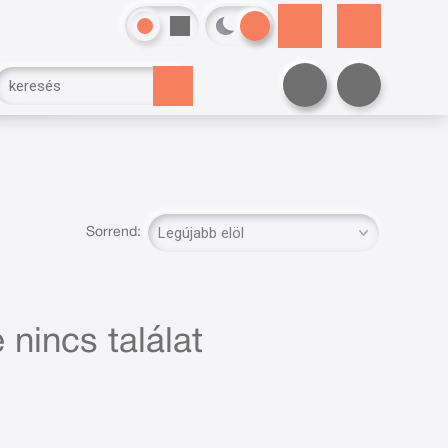
Sorrend:
 nincs találat