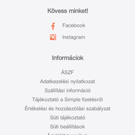
Kövess minket!
Facebook
Instagram
Információk
ÁSZF
Adatkezelési nyilatkozat
Szállítási információ
Tájékoztató a Simple fizetésről
Értékelési és hozzászólási szabályzat
Süti tájékoztató
Süti beállítások