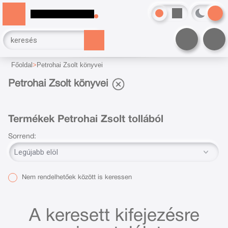
Főoldal
Petrohai Zsolt könyvei
Petrohai Zsolt könyvei
Termékek Petrohai Zsolt tollából
Sorrend:
Nem rendelhetőek között is keressen
A keresett kifejezésre