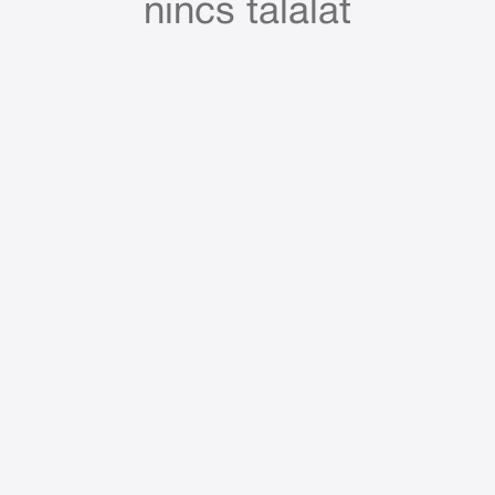
nincs találat