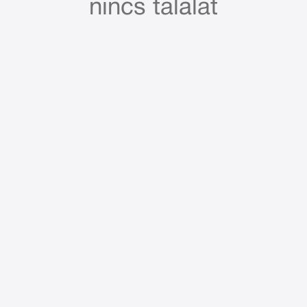
nincs találat