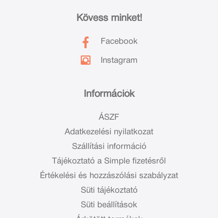
Kövess minket!
Facebook
Instagram
Információk
ÁSZF
Adatkezelési nyilatkozat
Szállítási információ
Tájékoztató a Simple fizetésről
Értékelési és hozzászólási szabályzat
Süti tájékoztató
Süti beállítások