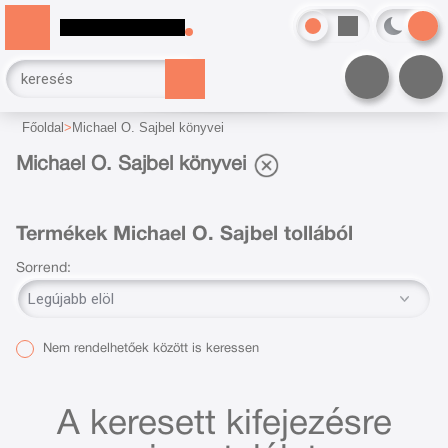
Főoldal
Michael O. Sajbel könyvei
Michael O. Sajbel könyvei
Termékek Michael O. Sajbel tollából
Sorrend:
Nem rendelhetőek között is keressen
A keresett kifejezésre