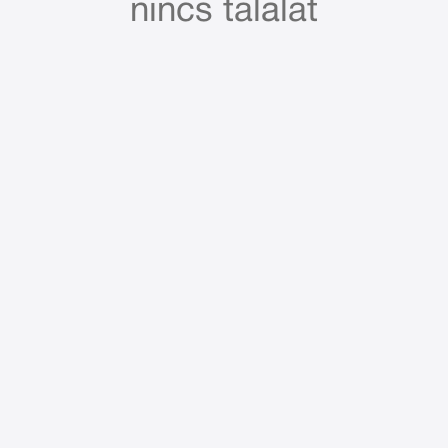
nincs találat