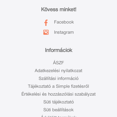
Kövess minket!
Facebook
Instagram
Információk
ÁSZF
Adatkezelési nyilatkozat
Szállítási információ
Tájékoztató a Simple fizetésről
Értékelési és hozzászólási szabályzat
Süti tájékoztató
Süti beállítások