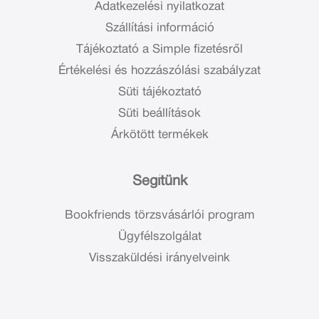
Adatkezelési nyilatkozat
Szállítási információ
Tájékoztató a Simple fizetésről
Értékelési és hozzászólási szabályzat
Süti tájékoztató
Süti beállítások
Árkötött termékek
Segítünk
Bookfriends törzsvásárlói program
Ügyfélszolgálat
Visszaküldési irányelveink