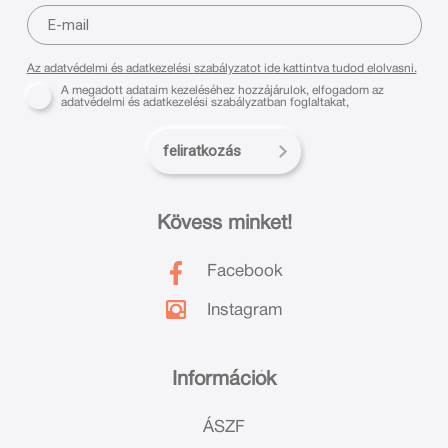
Az adatvédelmi és adatkezelési szabályzatot ide kattintva tudod elolvasni.
A megadott adataim kezeléséhez hozzájárulok, elfogadom az
adatvédelmi és adatkezelési szabályzatban foglaltakat,
feliratkozás
Kövess minket!
Facebook
Instagram
Információk
ÁSZF