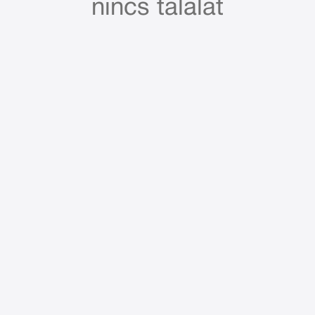
nincs találat