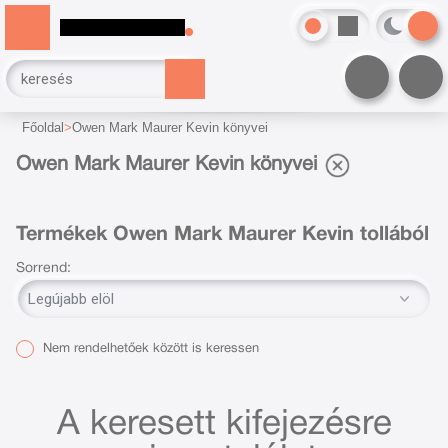
Főoldal
Owen Mark Maurer Kevin könyvei
Owen Mark Maurer Kevin könyvei
Termékek Owen Mark Maurer Kevin tollából
Sorrend:
Nem rendelhetőek között is keressen
A keresett kifejezésre