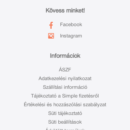
Kövess minket!
Facebook
Instagram
Információk
ÁSZF
Adatkezelési nyilatkozat
Szállítási információ
Tájékoztató a Simple fizetésről
Értékelési és hozzászólási szabályzat
Süti tájékoztató
Süti beállítások