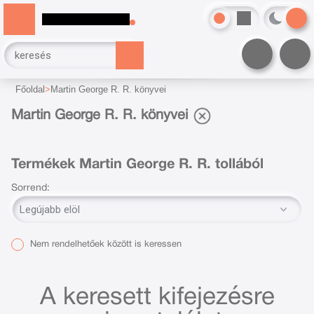
Főoldal
Martin George R. R. könyvei
Martin George R. R. könyvei
Termékek Martin George R. R. tollából
Sorrend:
Nem rendelhetőek között is keressen
A keresett kifejezésre