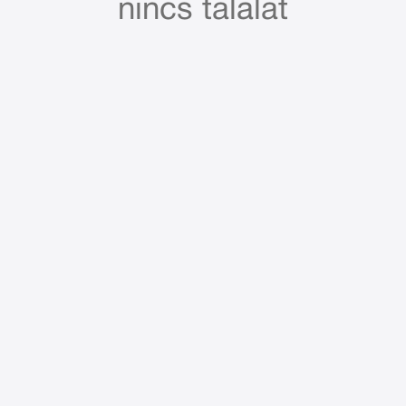
nincs találat