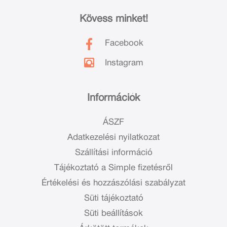
Kövess minket!
Facebook
Instagram
Információk
ÁSZF
Adatkezelési nyilatkozat
Szállítási információ
Tájékoztató a Simple fizetésről
Értékelési és hozzászólási szabályzat
Süti tájékoztató
Süti beállítások