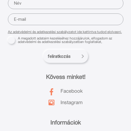
Az adatvédelmi és adatkezelési szabályzatot ide kattintva tudod elolvasni.
A megadott adataim kezeléséhez hozzájárulok, elfogadom az
adatvédelmi és adatkezelési szabályzatban foglaltakat,
feliratkozás
Kövess minket!
Facebook
Instagram
Információk