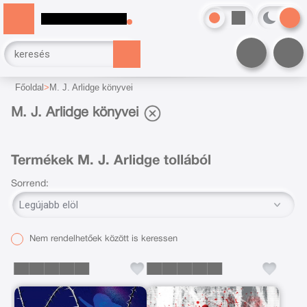
Főoldal
M. J. Arlidge könyvei
M. J. Arlidge könyvei
Termékek M. J. Arlidge tollából
Sorrend:
Nem rendelhetőek között is keressen