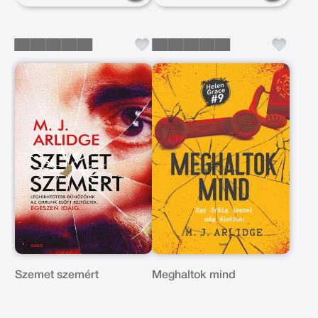
Szemet szemért
Meghaltok mind