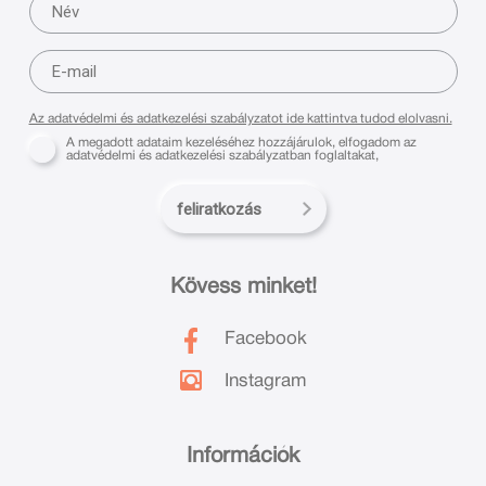
Az adatvédelmi és adatkezelési szabályzatot ide kattintva tudod elolvasni.
A megadott adataim kezeléséhez hozzájárulok, elfogadom az
adatvédelmi és adatkezelési szabályzatban foglaltakat,
feliratkozás
Kövess minket!
Facebook
Instagram
Információk