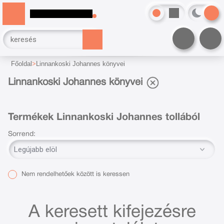
Főoldal
Linnankoski Johannes könyvei
Linnankoski Johannes könyvei
Termékek Linnankoski Johannes tollából
Sorrend:
Nem rendelhetőek között is keressen
A keresett kifejezésre