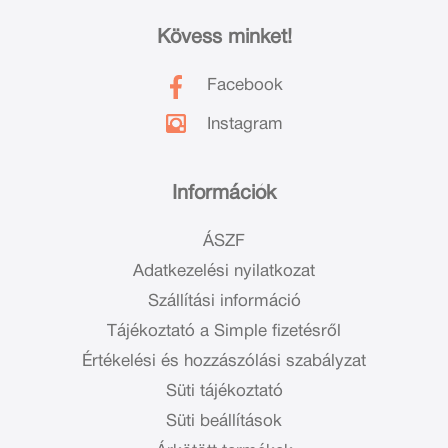
Kövess minket!
Facebook
Instagram
Információk
ÁSZF
Adatkezelési nyilatkozat
Szállítási információ
Tájékoztató a Simple fizetésről
Értékelési és hozzászólási szabályzat
Süti tájékoztató
Süti beállítások