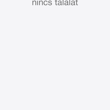
nincs találat