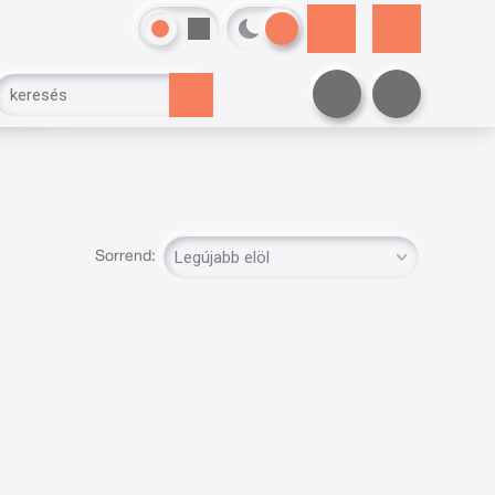
Sorrend: