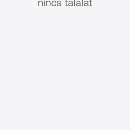
nincs találat