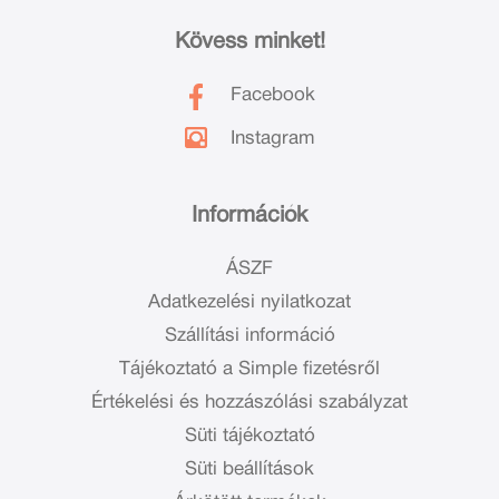
Kövess minket!
Facebook
Instagram
Információk
ÁSZF
Adatkezelési nyilatkozat
Szállítási információ
Tájékoztató a Simple fizetésről
Értékelési és hozzászólási szabályzat
Süti tájékoztató
Süti beállítások