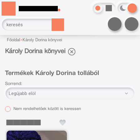
Főoldal
Károly Dorina könyvei
Károly Dorina könyvei
Termékek Károly Dorina tollából
Sorrend:
Nem rendelhetőek között is keressen