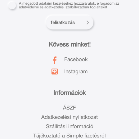
A megadott adataim kezeléséhez hozzájárulok, elfogadom az
adatvédelmi és adatkezelési szabályzatban foglaltakat,
feliratkozás
Kövess minket!
Facebook
Instagram
Információk
ÁSZF
Adatkezelési nyilatkozat
Szállítási információ
Tájékoztató a Simple fizetésről