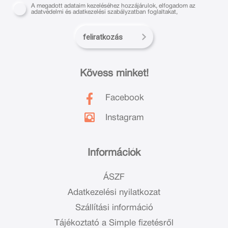
A megadott adataim kezeléséhez hozzájárulok, elfogadom az
adatvédelmi és adatkezelési szabályzatban foglaltakat,
feliratkozás
Kövess minket!
Facebook
Instagram
Információk
ÁSZF
Adatkezelési nyilatkozat
Szállítási információ
Tájékoztató a Simple fizetésről