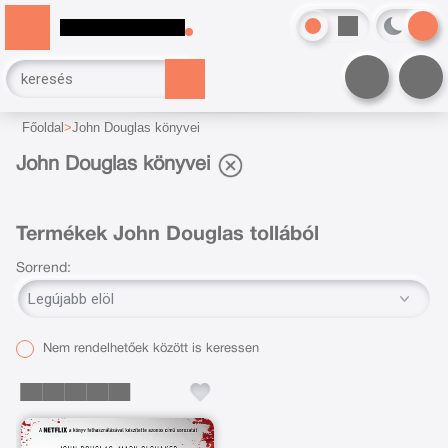
Főoldal
John Douglas könyvei
John Douglas könyvei
Termékek John Douglas tollából
Sorrend:
Nem rendelhetőek között is keressen