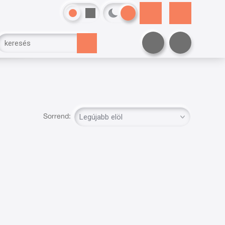
Sorrend: