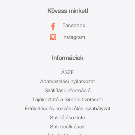
Kövess minket!
Facebook
Instagram
Információk
ÁSZF
Adatkezelési nyilatkozat
Szállítási információ
Tájékoztató a Simple fizetésről
Értékelési és hozzászólási szabályzat
Süti tájékoztató
Süti beállítások