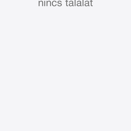
nincs találat