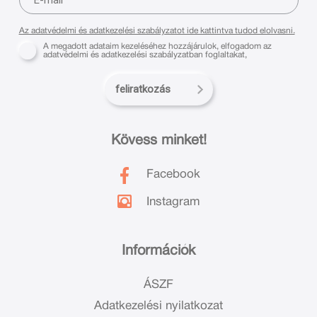
Az adatvédelmi és adatkezelési szabályzatot ide kattintva tudod elolvasni.
A megadott adataim kezeléséhez hozzájárulok, elfogadom az
adatvédelmi és adatkezelési szabályzatban foglaltakat,
feliratkozás
Kövess minket!
Facebook
Instagram
Információk
ÁSZF
Adatkezelési nyilatkozat