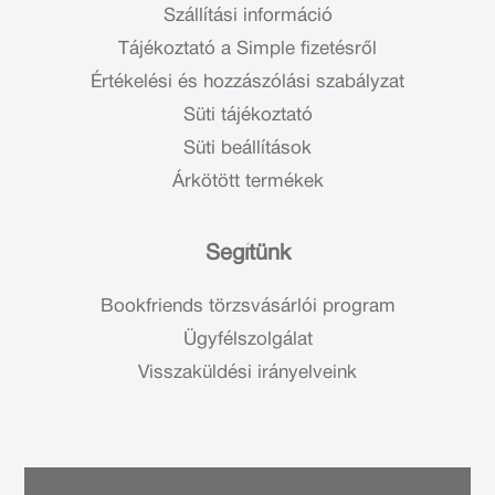
Szállítási információ
Tájékoztató a Simple fizetésről
Értékelési és hozzászólási szabályzat
Süti tájékoztató
Süti beállítások
Árkötött termékek
Segítünk
Bookfriends törzsvásárlói program
Ügyfélszolgálat
Visszaküldési irányelveink