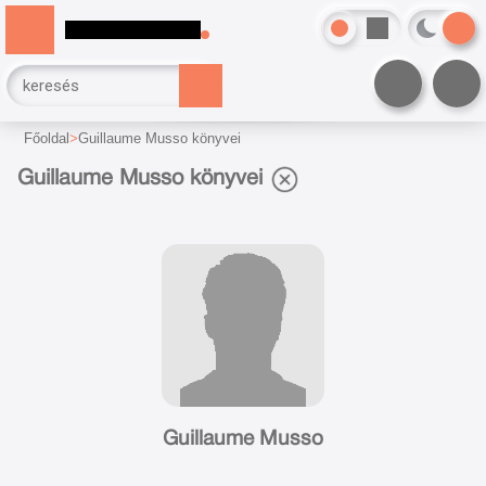
Főoldal
Guillaume Musso könyvei
Guillaume Musso könyvei
Guillaume Musso