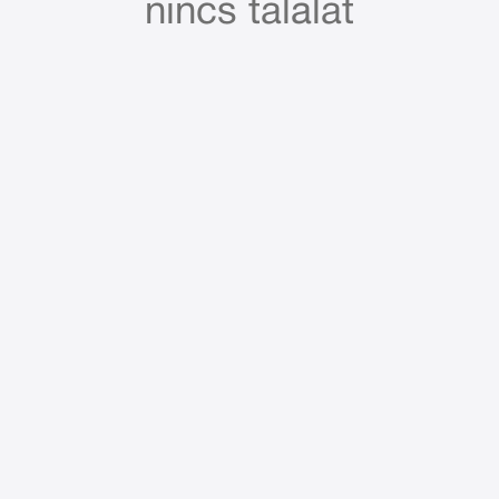
nincs találat