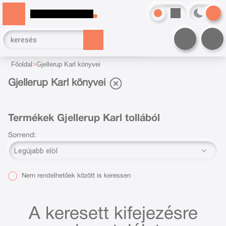
Főoldal
Gjellerup Karl könyvei
Gjellerup Karl könyvei
Termékek Gjellerup Karl tollából
Sorrend:
Nem rendelhetőek között is keressen
A keresett kifejezésre