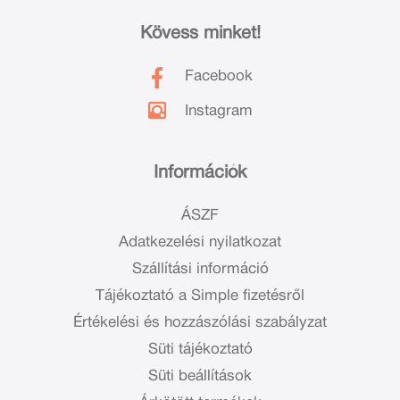
Kövess minket!
Facebook
Instagram
Információk
ÁSZF
Adatkezelési nyilatkozat
Szállítási információ
Tájékoztató a Simple fizetésről
Értékelési és hozzászólási szabályzat
Süti tájékoztató
Süti beállítások