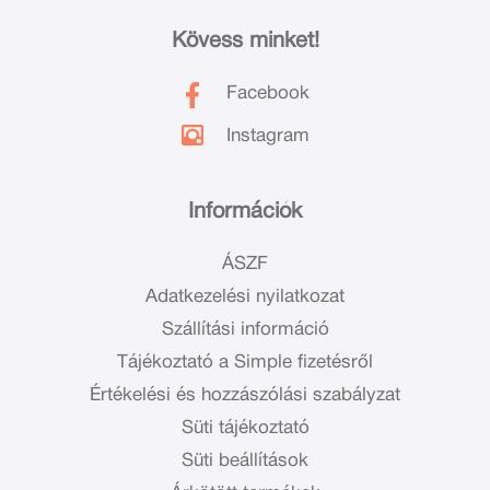
Kövess minket!
Facebook
Instagram
Információk
ÁSZF
Adatkezelési nyilatkozat
Szállítási információ
Tájékoztató a Simple fizetésről
Értékelési és hozzászólási szabályzat
Süti tájékoztató
Süti beállítások