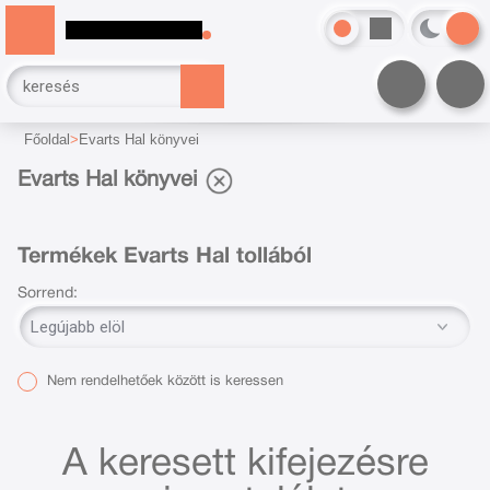
Főoldal
Evarts Hal könyvei
Evarts Hal könyvei
Termékek Evarts Hal tollából
Sorrend:
Nem rendelhetőek között is keressen
A keresett kifejezésre