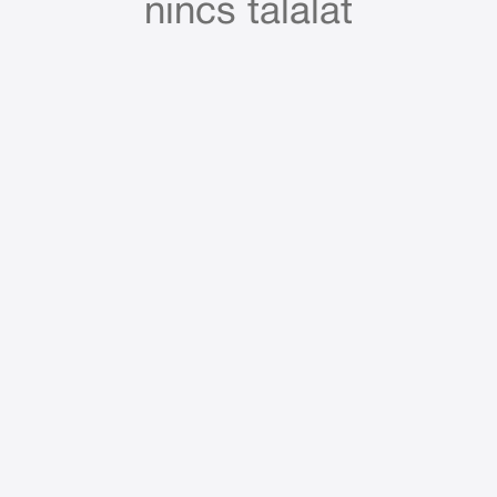
nincs találat