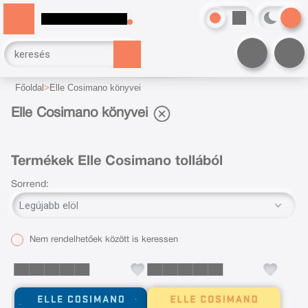
Főoldal
Elle Cosimano könyvei
Elle Cosimano könyvei
Termékek Elle Cosimano tollából
Sorrend:
Nem rendelhetőek között is keressen