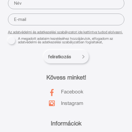
Az adatvédelmi és adatkezelési szabályzatot ide kattintva tudod elolvasni.
A megadott adataim kezeléséhez hozzájárulok, elfogadom az
adatvédelmi és adatkezelési szabályzatban foglaltakat,
feliratkozás
Kövess minket!
Facebook
Instagram
Információk