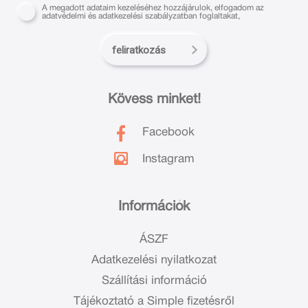
A megadott adataim kezeléséhez hozzájárulok, elfogadom az
adatvédelmi és adatkezelési szabályzatban foglaltakat,
feliratkozás
Kövess minket!
Facebook
Instagram
Információk
ÁSZF
Adatkezelési nyilatkozat
Szállítási információ
Tájékoztató a Simple fizetésről