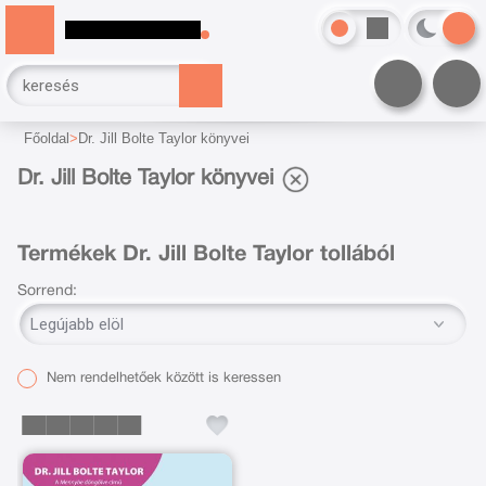
Főoldal
Dr. Jill Bolte Taylor könyvei
Dr. Jill Bolte Taylor könyvei
Termékek Dr. Jill Bolte Taylor tollából
Sorrend:
Nem rendelhetőek között is keressen