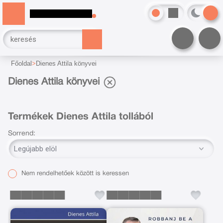
Főoldal
Dienes Attila könyvei
Dienes Attila könyvei
Termékek Dienes Attila tollából
Sorrend:
Nem rendelhetőek között is keressen