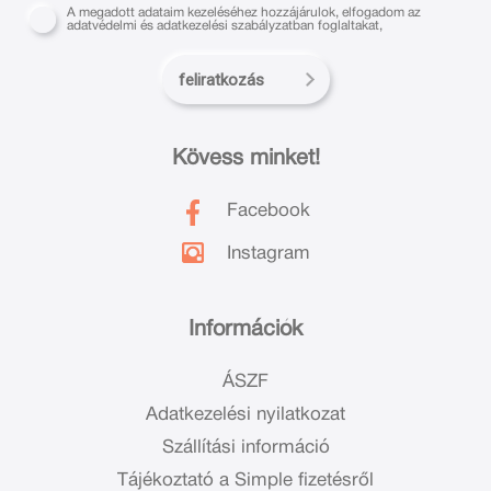
A megadott adataim kezeléséhez hozzájárulok, elfogadom az
adatvédelmi és adatkezelési szabályzatban foglaltakat,
feliratkozás
Kövess minket!
Facebook
Instagram
Információk
ÁSZF
Adatkezelési nyilatkozat
Szállítási információ
Tájékoztató a Simple fizetésről