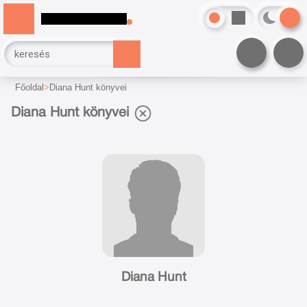
Főoldal
Diana Hunt könyvei
Diana Hunt könyvei
Diana Hunt