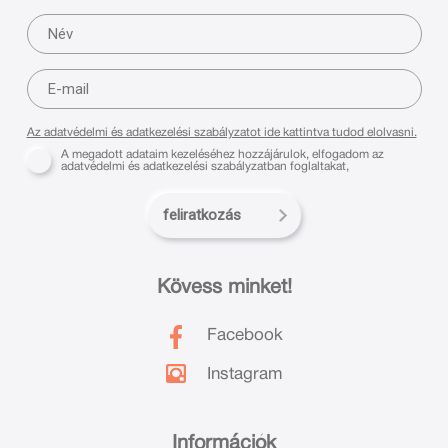
Az adatvédelmi és adatkezelési szabályzatot ide kattintva tudod elolvasni.
A megadott adataim kezeléséhez hozzájárulok, elfogadom az
adatvédelmi és adatkezelési szabályzatban foglaltakat,
feliratkozás
Kövess minket!
Facebook
Instagram
Információk