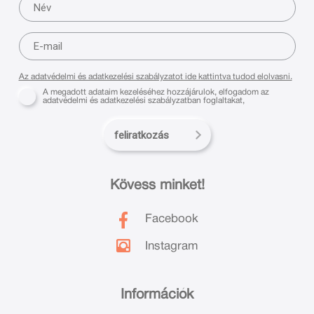
Az adatvédelmi és adatkezelési szabályzatot ide kattintva tudod elolvasni.
A megadott adataim kezeléséhez hozzájárulok, elfogadom az
adatvédelmi és adatkezelési szabályzatban foglaltakat,
feliratkozás
Kövess minket!
Facebook
Instagram
Információk